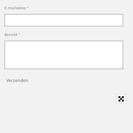
E-mailadres *
Bericht *
Verzenden