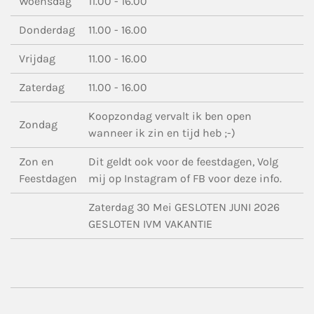
Woensdag
11.00 - 16.00
Donderdag
11.00 - 16.00
Vrijdag
11.00 - 16.00
Zaterdag
11.00 - 16.00
Koopzondag vervalt ik ben open
Zondag
wanneer ik zin en tijd heb ;-)
Zon en
Dit geldt ook voor de feestdagen, Volg
Feestdagen
mij op Instagram of FB voor deze info.
Zaterdag 30 Mei GESLOTEN JUNI 2026
GESLOTEN IVM VAKANTIE