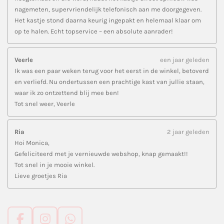
nagemeten, supervriendelijk telefonisch aan me doorgegeven.
Het kastje stond daarna keurig ingepakt en helemaal klaar om
op te halen. Echt topservice – een absolute aanrader!
Veerle
een jaar geleden
Ik was een paar weken terug voor het eerst in de winkel, betoverd
en verliefd. Nu ondertussen een prachtige kast van jullie staan,
waar ik zo ontzettend blij mee ben!
Tot snel weer, Veerle
Ria
2 jaar geleden
Hoi Monica,
Gefeliciteerd met je vernieuwde webshop, knap gemaakt!!
Tot snel in je mooie winkel.
Lieve groetjes Ria