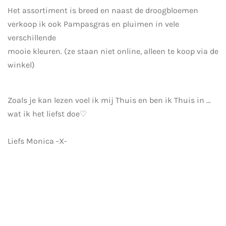
Het assortiment is breed en naast de droogbloemen
verkoop ik ook Pampasgras en pluimen in vele
verschillende
mooie kleuren. (ze staan niet online, alleen te koop via de
winkel)
Zoals je kan lezen voel ik mij Thuis en ben ik Thuis in ...
wat ik het liefst doe♡
Liefs Monica -X-