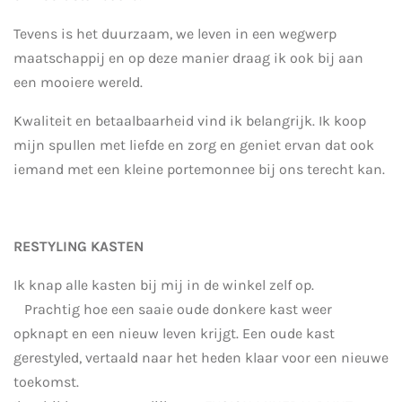
Tevens is het duurzaam, we leven in een wegwerp
maatschappij en op deze manier draag ik ook bij aan
een mooiere wereld.
Kwaliteit en betaalbaarheid vind ik belangrijk. Ik koop
mijn spullen met liefde en zorg en geniet ervan dat ook
iemand met een kleine portemonnee bij ons terecht kan.
RESTYLING KASTEN
Ik knap alle kasten bij mij in de winkel zelf op.
Prachtig hoe een saaie oude donkere kast weer
opknapt en een nieuw leven krijgt. Een oude kast
gerestyled, vertaald naar het heden klaar voor een nieuwe
toekomst.