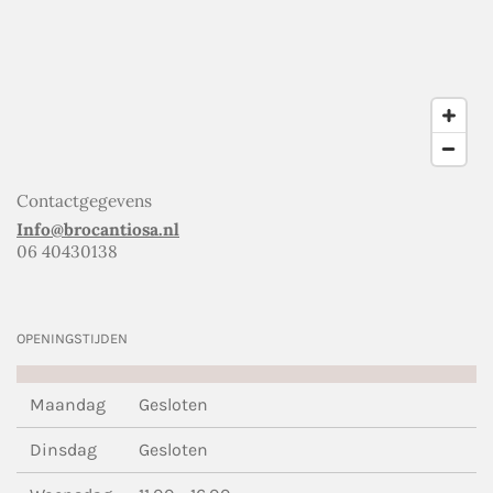
Contactgegevens
Info@brocantiosa.nl
06 40430138
OPENINGSTIJDEN
Maandag
Gesloten
Dinsdag
Gesloten