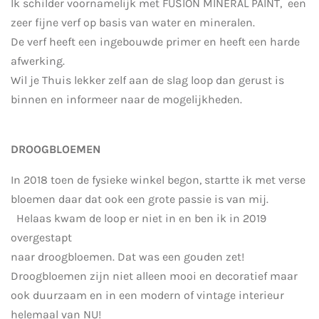
Ik schilder voornamelijk met FUSION MINERAL PAINT, een
zeer fijne verf op basis van water en mineralen.
De verf heeft een ingebouwde primer en heeft een harde
afwerking.
Wil je Thuis lekker zelf aan de slag loop dan gerust is
binnen en informeer naar de mogelijkheden.
DROOGBLOEMEN
In 2018 toen de fysieke winkel begon, startte ik met verse
bloemen daar dat ook een grote passie is van mij.
Helaas kwam de loop er niet in en ben ik in 2019
overgestapt
naar droogbloemen. Dat was een gouden zet!
Droogbloemen zijn niet alleen mooi en decoratief maar
ook duurzaam en in een modern of vintage interieur
helemaal van NU!