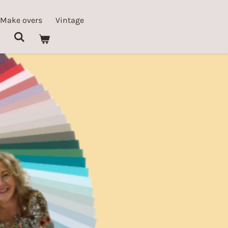
 Make overs
Vintage