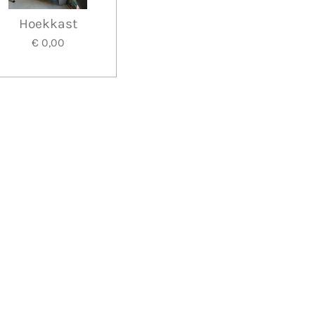
Hoekkast
€ 0,00