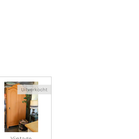
Uitverkocht
Vintage