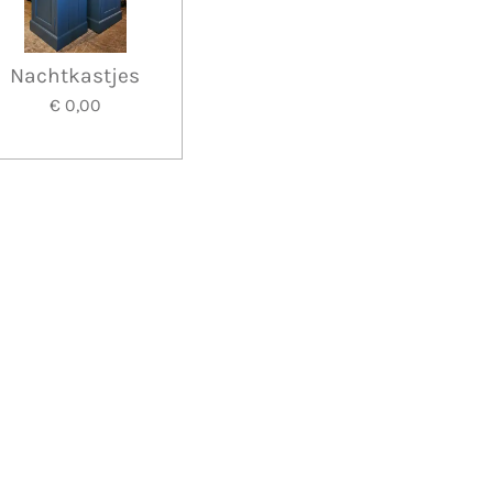
Nachtkastjes
€ 0,00