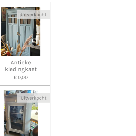
Uitverkocht
Antieke
kledingkast
€ 0,00
Uitverkocht