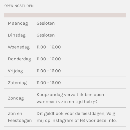
OPENINGSTIJDEN
Maandag
Gesloten
Dinsdag
Gesloten
Woensdag
11.00 - 16.00
Donderdag
11.00 - 16.00
Vrijdag
11.00 - 16.00
Zaterdag
11.00 - 16.00
Koopzondag vervalt ik ben open
Zondag
wanneer ik zin en tijd heb ;-)
Zon en
Dit geldt ook voor de feestdagen, Volg
Feestdagen
mij op Instagram of FB voor deze info.