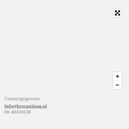
Contactgegevens
Info@brocantiosa.nl
06 40430138