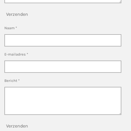
Verzenden
Naam *
E-mailadres *
Bericht *
Verzenden