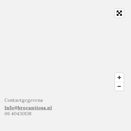
Contactgegevens
Info@brocantiosa.nl
06 40430138