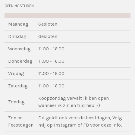
OPENINGSTIJDEN
Maandag
Gesloten
Dinsdag
Gesloten
Woensdag
11.00 - 16.00
Donderdag
11.00 - 16.00
Vrijdag
11.00 - 16.00
Zaterdag
11.00 - 16.00
Koopzondag vervalt ik ben open
Zondag
wanneer ik zin en tijd heb ;-)
Zon en
Dit geldt ook voor de feestdagen, Volg
Feestdagen
mij op Instagram of FB voor deze info.