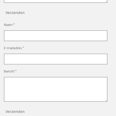
Verzenden
Naam *
E-mailadres *
Bericht *
Verzenden