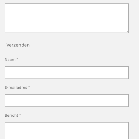
Verzenden
Naam *
E-mailadres *
Bericht *