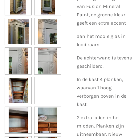
van Fusion Mineral
Paint, de groene kleur
geeft een extra accent
aan het mooie glas in
lood raam.
De achterwand is tevens
geschilderd.
In de kast 4 planken,
waarvan 1 hoog
verborgen boven in de
kast.
2 extra laden in het
midden. Planken zijn
uitneembaar. Nieuw