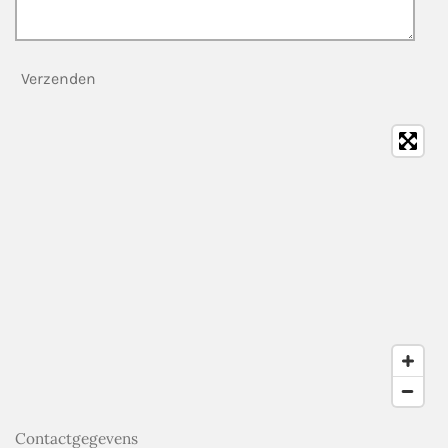
Verzenden
Contactgegevens