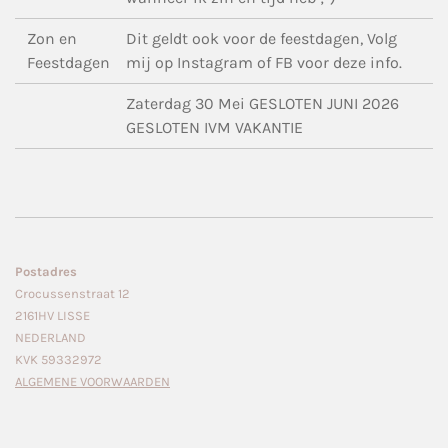
Zon en
Dit geldt ook voor de feestdagen, Volg
Feestdagen
mij op Instagram of FB voor deze info.
Zaterdag 30 Mei GESLOTEN JUNI 2026
GESLOTEN IVM VAKANTIE
Postadres
Crocussenstraat 12
2161HV LISSE
NEDERLAND
KVK 59332972
ALGEMENE VOORWAARDEN