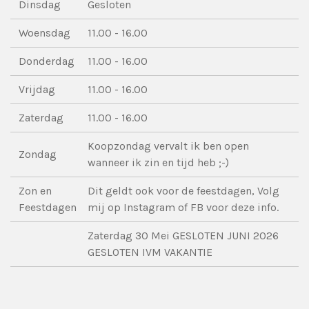
Dinsdag
Gesloten
Woensdag
11.00 - 16.00
Donderdag
11.00 - 16.00
Vrijdag
11.00 - 16.00
Zaterdag
11.00 - 16.00
Koopzondag vervalt ik ben open
Zondag
wanneer ik zin en tijd heb ;-)
Zon en
Dit geldt ook voor de feestdagen, Volg
Feestdagen
mij op Instagram of FB voor deze info.
Zaterdag 30 Mei GESLOTEN JUNI 2026
GESLOTEN IVM VAKANTIE