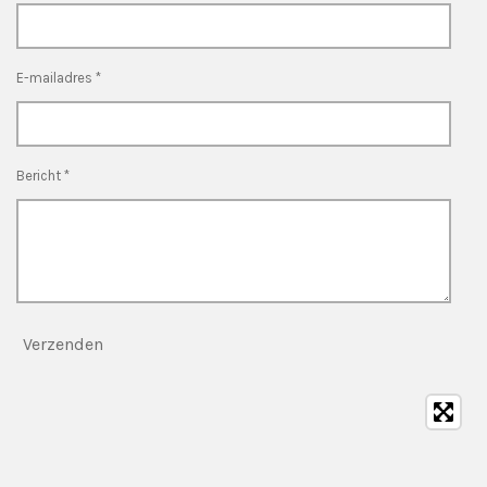
E-mailadres *
Bericht *
Verzenden