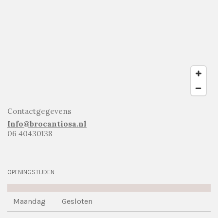
Contactgegevens
Info@brocantiosa.nl
06 40430138
OPENINGSTIJDEN
Maandag
Gesloten