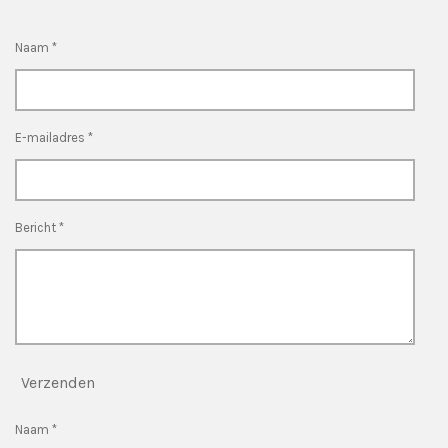
Naam *
E-mailadres *
Bericht *
Verzenden
Naam *