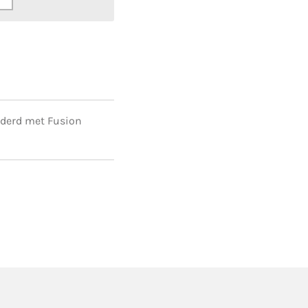
lderd met Fusion