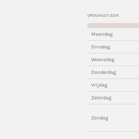
OPENINGSTIJDEN
Maandag
Dinsdag
Woensdag
Donderdag
Vrijdag
Zaterdag
Zondag