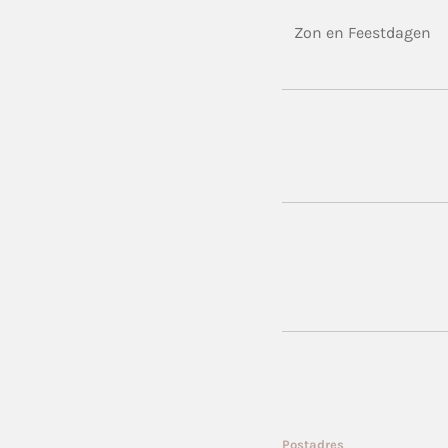
Zon en Feestdagen
Postadres