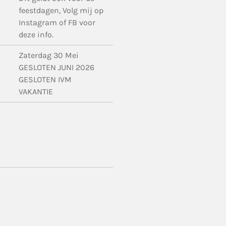
feestdagen, Volg mij op
Instagram of FB voor
deze info.
Zaterdag 30 Mei
GESLOTEN JUNI 2026
GESLOTEN IVM
VAKANTIE