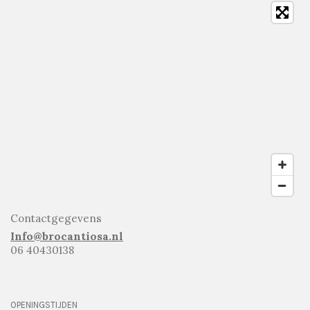
Contactgegevens
Info@brocantiosa.nl
06 40430138
OPENINGSTIJDEN