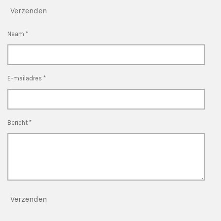
Verzenden
Naam *
E-mailadres *
Bericht *
Verzenden