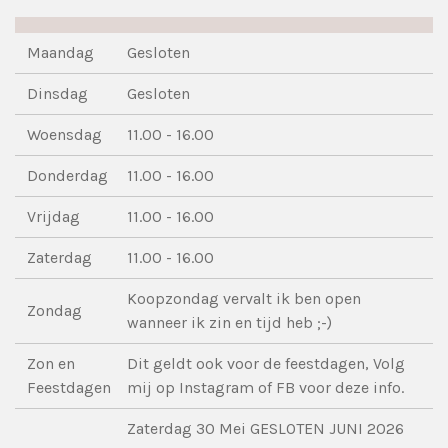
Maandag
Gesloten
Dinsdag
Gesloten
Woensdag
11.00 - 16.00
Donderdag
11.00 - 16.00
Vrijdag
11.00 - 16.00
Zaterdag
11.00 - 16.00
Koopzondag vervalt ik ben open
Zondag
wanneer ik zin en tijd heb ;-)
Zon en
Dit geldt ook voor de feestdagen, Volg
Feestdagen
mij op Instagram of FB voor deze info.
Zaterdag 30 Mei GESLOTEN JUNI 2026