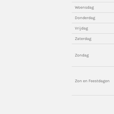
Woensdag
Donderdag
Vrijdag
Zaterdag
Zondag
Zon en Feestdagen