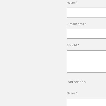
Naam *
E-mailadres *
Bericht *
Verzenden
Naam *