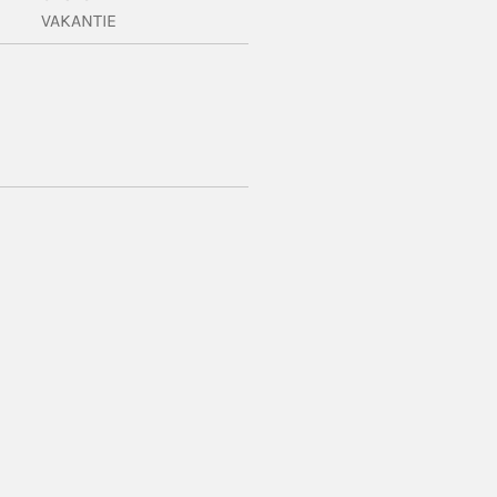
VAKANTIE