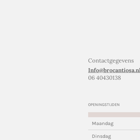
Contactgegevens
Info@brocantiosa.n
06 40430138
OPENINGSTIJDEN
Maandag
Dinsdag