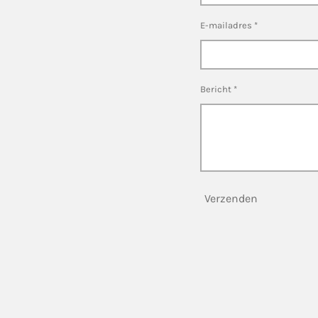
E-mailadres *
Bericht *
Verzenden