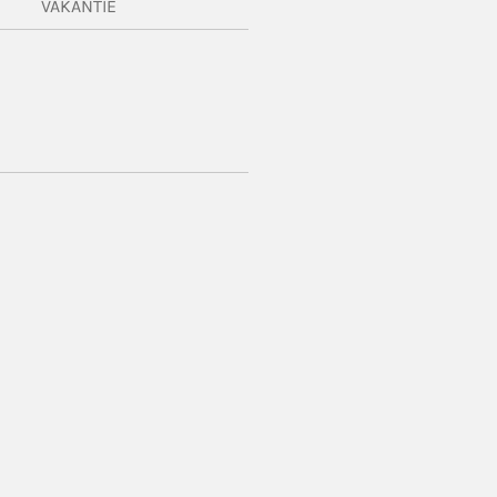
VAKANTIE