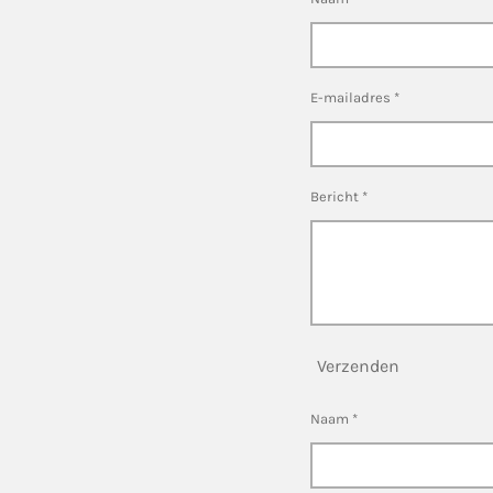
E-mailadres *
Bericht *
Verzenden
Naam *