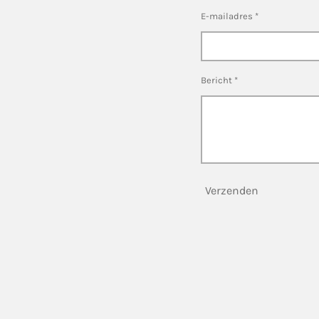
E-mailadres *
Bericht *
Verzenden