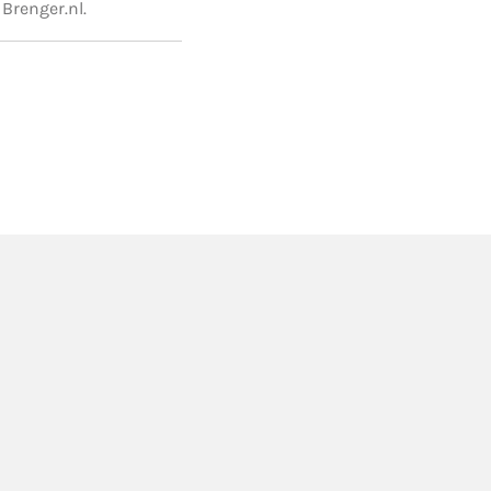
Brenger.nl.