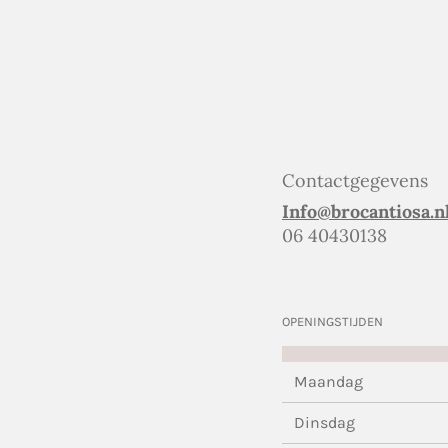
Contactgegevens
Info@brocantiosa.n
06 40430138
OPENINGSTIJDEN
Maandag
Dinsdag