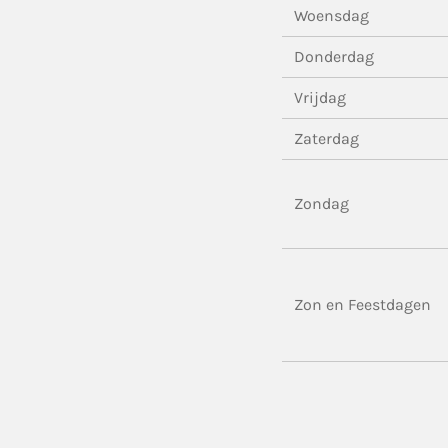
Woensdag
Donderdag
Vrijdag
Zaterdag
Zondag
Zon en Feestdagen