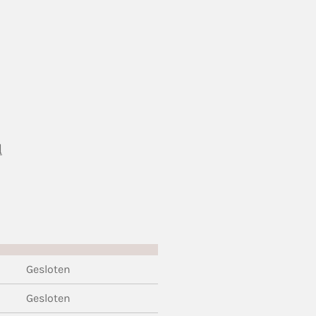
l
Gesloten
Gesloten