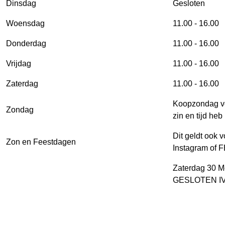
Dinsdag
Gesloten
Woensdag
11.00 - 16.00
Donderdag
11.00 - 16.00
Vrijdag
11.00 - 16.00
Zaterdag
11.00 - 16.00
Koopzondag ve
Zondag
zin en tijd heb 
Dit geldt ook 
Zon en Feestdagen
Instagram of F
Zaterdag 30 
GESLOTEN I