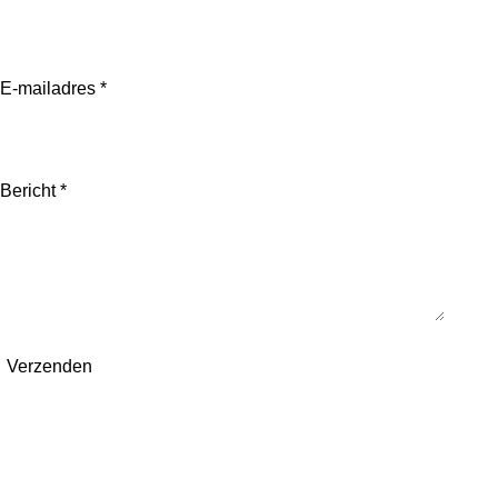
E-mailadres *
Bericht *
Verzenden