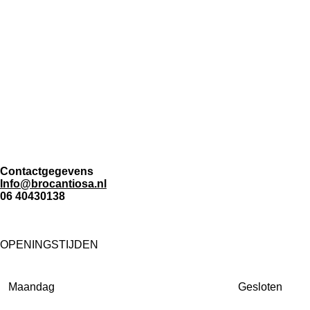
Contactgegevens
Info@brocantiosa.nl
06 40430138
OPENINGSTIJDEN
Maandag
Gesloten