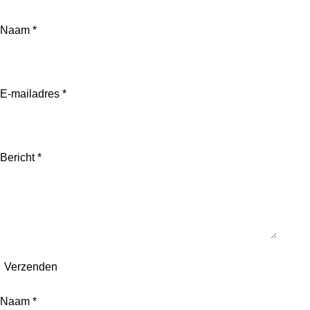
Naam *
E-mailadres *
Bericht *
Verzenden
Naam *