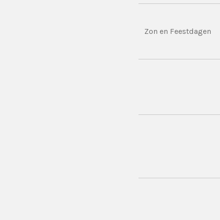
Zon en Feestdagen