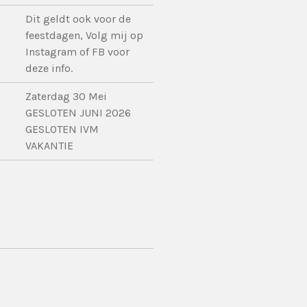
Dit geldt ook voor de
feestdagen, Volg mij op
Instagram of FB voor
deze info.
Zaterdag 30 Mei
GESLOTEN JUNI 2026
GESLOTEN IVM
VAKANTIE