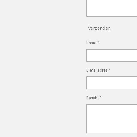
Verzenden
Naam *
E-mailadres *
Bericht *