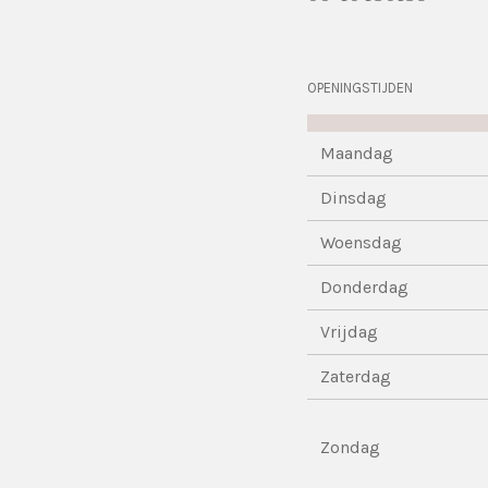
OPENINGSTIJDEN
Maandag
Dinsdag
Woensdag
Donderdag
Vrijdag
Zaterdag
Zondag