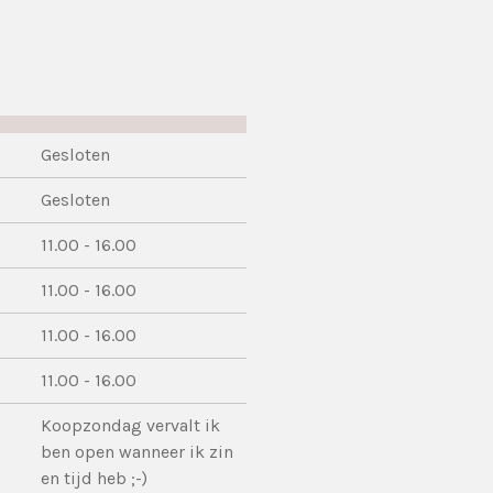
Gesloten
Gesloten
11.00 - 16.00
11.00 - 16.00
11.00 - 16.00
11.00 - 16.00
Koopzondag vervalt ik
ben open wanneer ik zin
en tijd heb ;-)