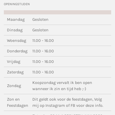
OPENINGSTIJDEN
Maandag
Gesloten
Dinsdag
Gesloten
Woensdag
11.00 - 16.00
Donderdag
11.00 - 16.00
Vrijdag
11.00 - 16.00
Zaterdag
11.00 - 16.00
Koopzondag vervalt ik ben open
Zondag
wanneer ik zin en tijd heb ;-)
Zon en
Dit geldt ook voor de feestdagen, Volg
Feestdagen
mij op Instagram of FB voor deze info.