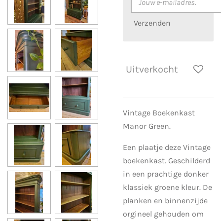
Verzenden
Uitverkocht
Vintage Boekenkast
Manor Green.
Een plaatje deze Vintage
boekenkast. Geschilderd
in een prachtige donker
klassiek groene kleur. De
planken en binnenzijde
orgineel gehouden om