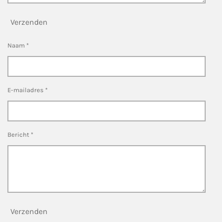
Verzenden
Naam *
E-mailadres *
Bericht *
Verzenden