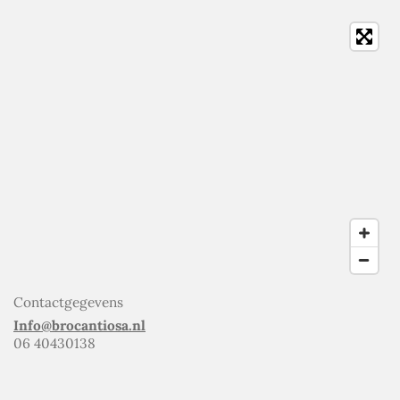
Contactgegevens
Info@brocantiosa.nl
06 40430138