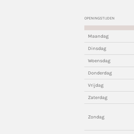
OPENINGSTIJDEN
Maandag
Dinsdag
Woensdag
Donderdag
Vrijdag
Zaterdag
Zondag