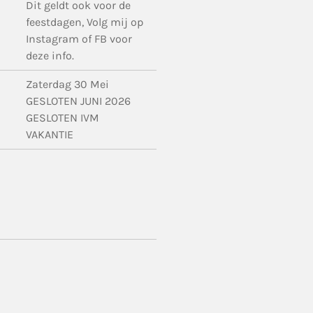
Dit geldt ook voor de
feestdagen, Volg mij op
Instagram of FB voor
deze info.
Zaterdag 30 Mei
GESLOTEN JUNI 2026
GESLOTEN IVM
VAKANTIE