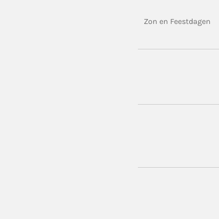
Zon en Feestdagen