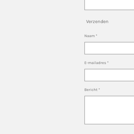
Verzenden
Naam *
E-mailadres *
Bericht *