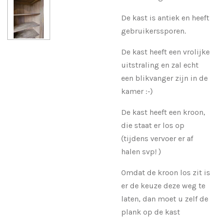
De kast is antiek en heeft
gebruikerssporen.
De kast heeft een vrolijke
uitstraling en zal echt
een blikvanger zijn in de
kamer :-)
De kast heeft een kroon,
die staat er los op
(tijdens vervoer er af
halen svp! )
Omdat de kroon los zit is
er de keuze deze weg te
laten, dan moet u zelf de
plank op de kast