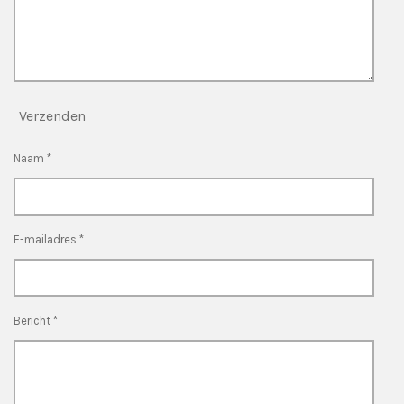
Verzenden
Naam *
E-mailadres *
Bericht *