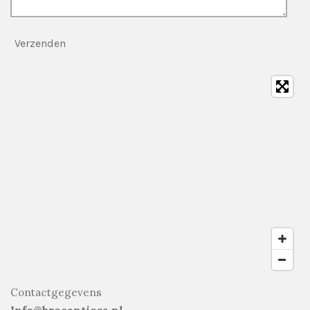
Verzenden
Contactgegevens