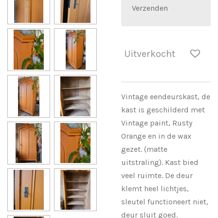
Verzenden
Uitverkocht
Vintage eendeurskast, de
kast is geschilderd met
Vintage paint, Rusty
Orange en in de wax
gezet. (matte
uitstraling). Kast bied
veel ruimte. De deur
klemt heel lichtjes,
sleutel functioneert niet,
deur sluit goed.