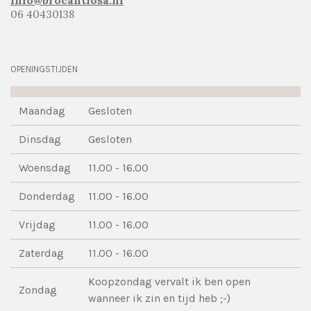
Info@brocantiosa.nl
06 40430138
OPENINGSTIJDEN
Maandag
Gesloten
Dinsdag
Gesloten
Woensdag
11.00 - 16.00
Donderdag
11.00 - 16.00
Vrijdag
11.00 - 16.00
Zaterdag
11.00 - 16.00
Koopzondag vervalt ik ben open
Zondag
wanneer ik zin en tijd heb ;-)