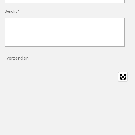
Bericht *
Verzenden