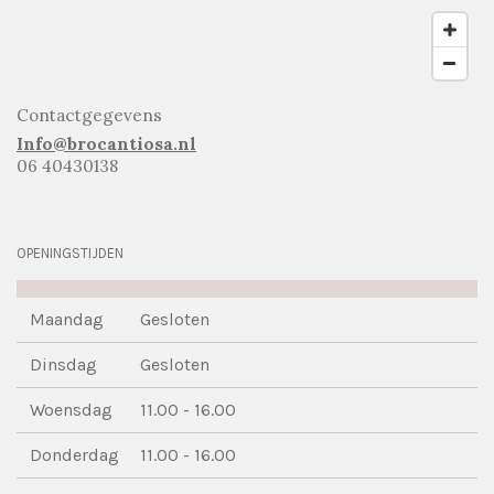
Contactgegevens
Info@brocantiosa.nl
06 40430138
OPENINGSTIJDEN
Maandag
Gesloten
Dinsdag
Gesloten
Woensdag
11.00 - 16.00
Donderdag
11.00 - 16.00