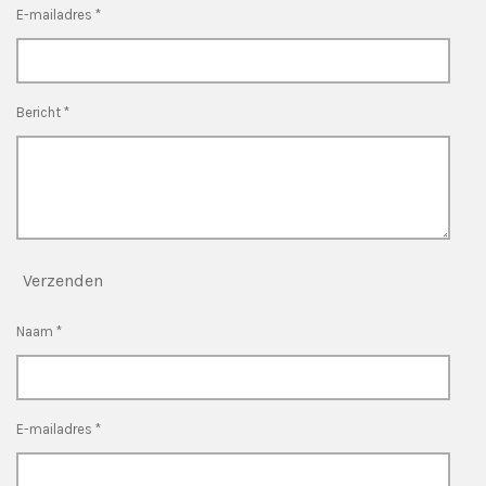
E-mailadres *
Bericht *
Verzenden
Naam *
E-mailadres *