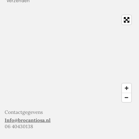
Verzenden
Contactgegevens
Info@brocantiosa.nl
06 40430138