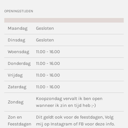
OPENINGSTIJDEN
Maandag
Gesloten
Dinsdag
Gesloten
Woensdag
11.00 - 16.00
Donderdag
11.00 - 16.00
Vrijdag
11.00 - 16.00
Zaterdag
11.00 - 16.00
Koopzondag vervalt ik ben open
Zondag
wanneer ik zin en tijd heb ;-)
Zon en
Dit geldt ook voor de feestdagen, Volg
Feestdagen
mij op Instagram of FB voor deze info.