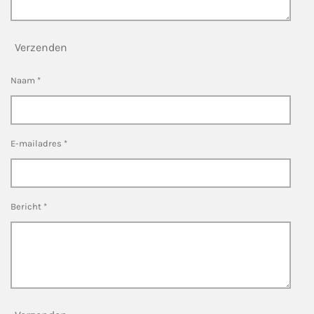
Verzenden
Naam *
E-mailadres *
Bericht *