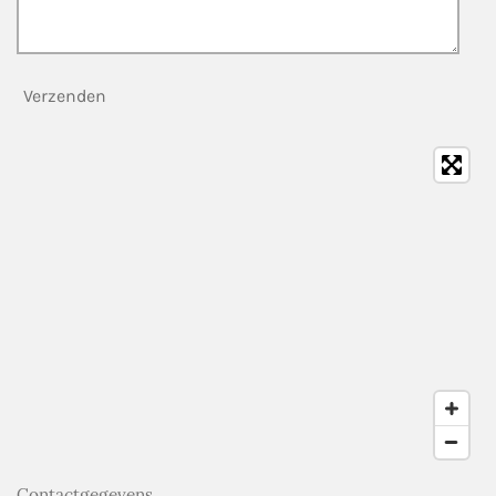
Verzenden
Contactgegevens