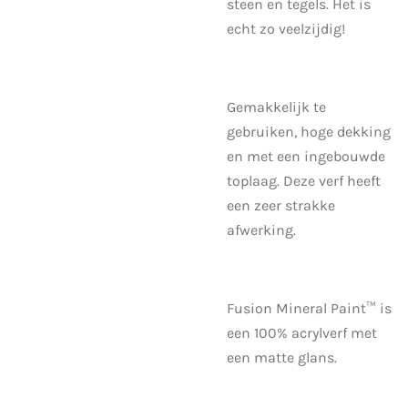
steen en tegels. Het is
echt zo veelzijdig!
Gemakkelijk te
gebruiken, hoge dekking
en met een ingebouwde
toplaag. Deze verf heeft
een zeer strakke
afwerking.
Fusion Mineral Paint™ is
een 100% acrylverf met
een matte glans.