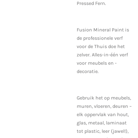
Pressed Fern.
Fusion Mineral Paint is
de professionele verf
voor de Thuis doe het
zelver. Alles-in-één verf
voor meubels en -
decoratie.
Gebruik het op meubels,
muren, vloeren, deuren –
elk oppervlak van hout,
glas, metaal, laminaat
tot plastic, leer (jawel!),