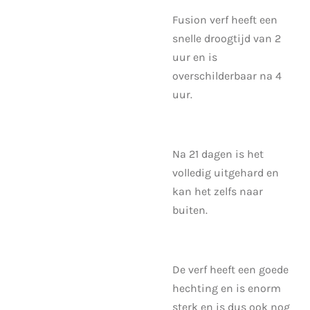
Fusion verf heeft een
snelle droogtijd van 2
uur en is
overschilderbaar na 4
uur.
Na 21 dagen is het
volledig uitgehard en
kan het zelfs naar
buiten.
De verf heeft een goede
hechting en is enorm
sterk en is dus ook nog