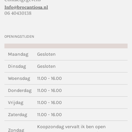
Info@brocantiosa.nl
06 40430138
OPENINGSTIJDEN
Maandag
Gesloten
Dinsdag
Gesloten
Woensdag
11.00 - 16.00
Donderdag
11.00 - 16.00
Vrijdag
11.00 - 16.00
Zaterdag
11.00 - 16.00
Koopzondag vervalt ik ben open
Zondag