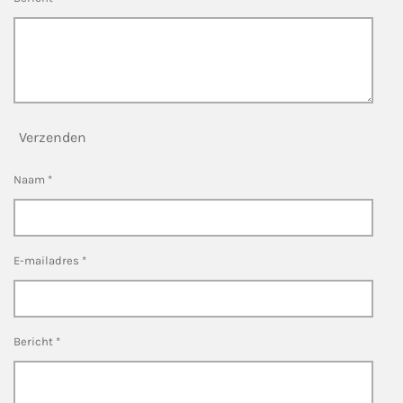
Verzenden
Naam *
E-mailadres *
Bericht *