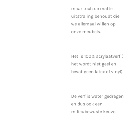
maar toch de matte
uitstraling behoudt die
we allemaal willen op
onze meubels.
Het is 100% acrylaatverf (
het wordt niet geel en
bevat geen latex of vinyl).
De verf is water gedragen
en dus ook een
milieubewuste keuze.