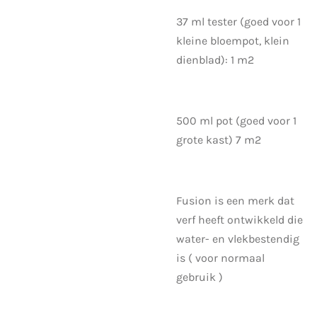
37 ml tester (goed voor 1
kleine bloempot, klein
dienblad): 1 m2
500 ml pot (goed voor 1
grote kast) 7 m2
Fusion is een merk dat
verf heeft ontwikkeld die
water- en vlekbestendig
is ( voor normaal
gebruik )