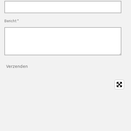
Bericht *
Verzenden