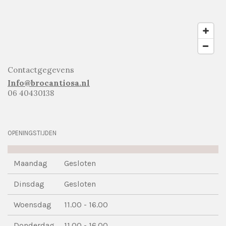
Contactgegevens
Info@brocantiosa.nl
06 40430138
OPENINGSTIJDEN
Maandag
Gesloten
Dinsdag
Gesloten
Woensdag
11.00 - 16.00
Donderdag
11.00 - 16.00