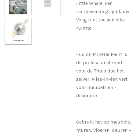
Little Whale. Een
rustgevende grijsblauw.
Voeg rust toe aan elke
ruimte.
Fusion Mineral Paint is
de professionele verf
voor de Thuis doe het
zelver. Alles-in-één verf
voor meubels en -
decoratie.
Gebruik het op meubels,
muren, vloeren, deuren –