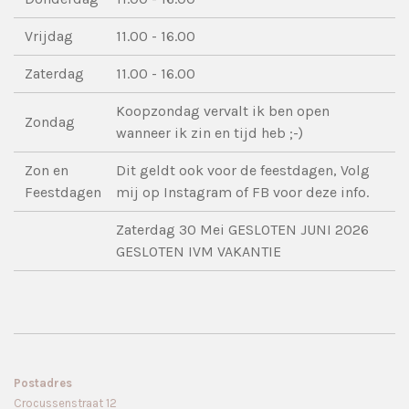
Vrijdag
11.00 - 16.00
Zaterdag
11.00 - 16.00
Koopzondag vervalt ik ben open
Zondag
wanneer ik zin en tijd heb ;-)
Zon en
Dit geldt ook voor de feestdagen, Volg
Feestdagen
mij op Instagram of FB voor deze info.
Zaterdag 30 Mei GESLOTEN JUNI 2026
GESLOTEN IVM VAKANTIE
Postadres
Crocussenstraat 12