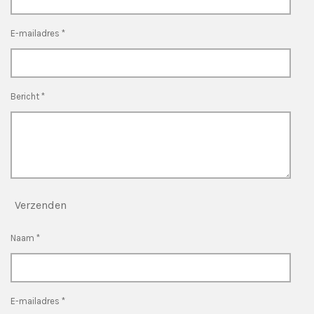
E-mailadres *
Bericht *
Verzenden
Naam *
E-mailadres *