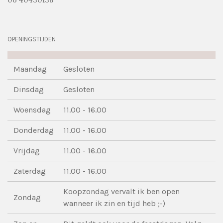
OPENINGSTIJDEN
Maandag
Gesloten
Dinsdag
Gesloten
Woensdag
11.00 - 16.00
Donderdag
11.00 - 16.00
Vrijdag
11.00 - 16.00
Zaterdag
11.00 - 16.00
Koopzondag vervalt ik ben open
Zondag
wanneer ik zin en tijd heb ;-)