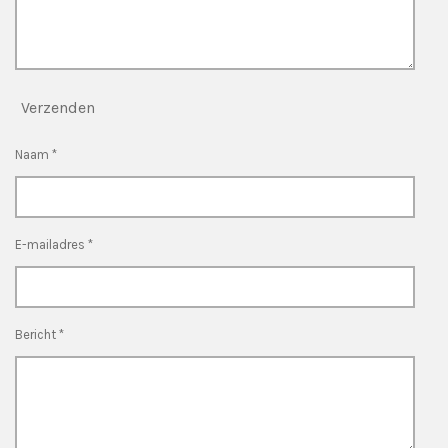
Verzenden
Naam *
E-mailadres *
Bericht *