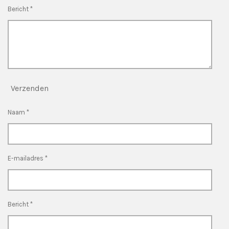
Bericht *
Verzenden
Naam *
E-mailadres *
Bericht *