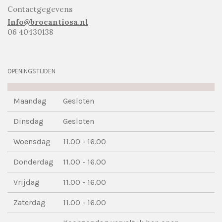
Contactgegevens
Info@brocantiosa.nl
06 40430138
OPENINGSTIJDEN
Maandag
Gesloten
Dinsdag
Gesloten
Woensdag
11.00 - 16.00
Donderdag
11.00 - 16.00
Vrijdag
11.00 - 16.00
Zaterdag
11.00 - 16.00