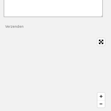
Verzenden