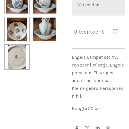
Verzenden
Uitverkocht
Engels Lampet set XS,
een zeer lief setje. Engels
porselein. Fleurig en
ademt het voorjaar.
Kleine gebruikerssporen,
nihil.
Hoogte 20 cm