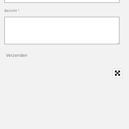
Bericht *
Verzenden