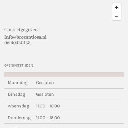
Contactgegevens
Info@brocantiosa.nl
06 40430138
OPENINGSTIJDEN
Maandag
Gesloten
Dinsdag
Gesloten
Woensdag
11.00 - 16.00
Donderdag
11.00 - 16.00