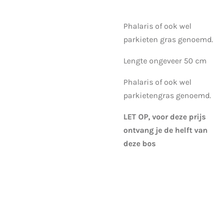
Phalaris of ook wel
parkieten gras genoemd.
Lengte ongeveer 50 cm
Phalaris of ook wel
parkietengras genoemd.
LET OP, voor deze prijs
ontvang je de helft van
deze bos