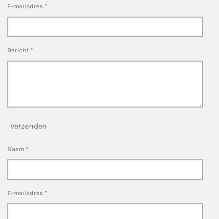
E-mailadres *
Bericht *
Verzenden
Naam *
E-mailadres *