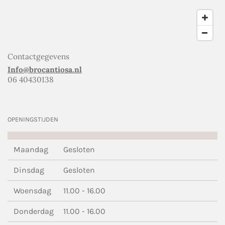
Contactgegevens
Info@brocantiosa.nl
06 40430138
OPENINGSTIJDEN
Maandag
Gesloten
Dinsdag
Gesloten
Woensdag
11.00 - 16.00
Donderdag
11.00 - 16.00