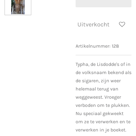
Uitverkocht
Artikelnummer:
128
Typha, de Lisdodde's of in
de volksnaam bekend als
de sigaren, zijn weer
helemaal terug van
weggeweest. Vroeger
verboden om te plukken.
Nu speciaal gekweekt
om ze te verwerken en te
verwerken in je boeket.