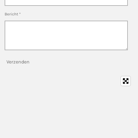
Bericht *
Verzenden