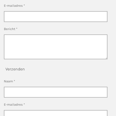
E-mailadres *
Bericht *
Verzenden
Naam *
E-mailadres *