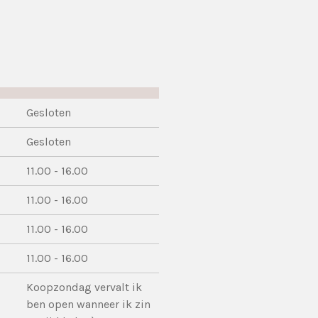
Gesloten
Gesloten
11.00 - 16.00
11.00 - 16.00
11.00 - 16.00
11.00 - 16.00
Koopzondag vervalt ik
ben open wanneer ik zin