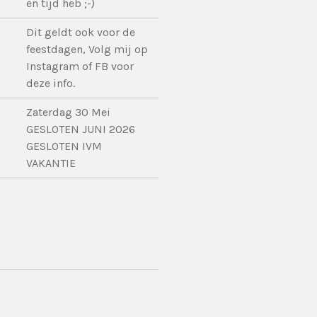
en tijd heb ;-)
Dit geldt ook voor de
feestdagen, Volg mij op
Instagram of FB voor
deze info.
Zaterdag 30 Mei
GESLOTEN JUNI 2026
GESLOTEN IVM
VAKANTIE