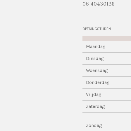
06 40430138
OPENINGSTIJDEN
Maandag
Dinsdag
Woensdag
Donderdag
Vrijdag
Zaterdag
Zondag