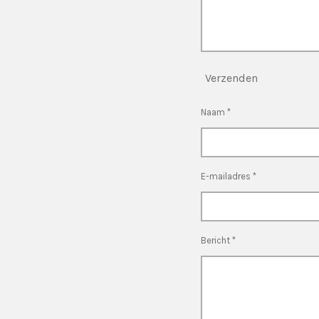
Verzenden
Naam *
E-mailadres *
Bericht *