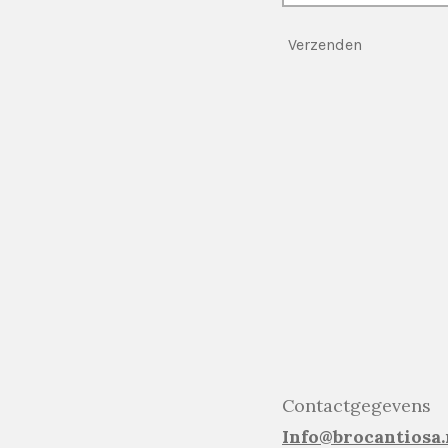
Verzenden
Contactgegevens
Info@brocantiosa.