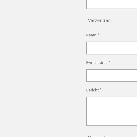
Verzenden
Naam *
E-mailadres *
Bericht *