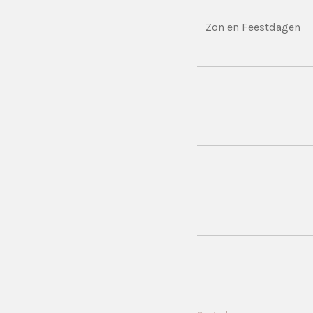
Zon en Feestdagen