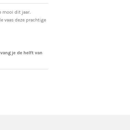
 mooi dit jaar.
e vaas deze prachtige
vang je de helft van