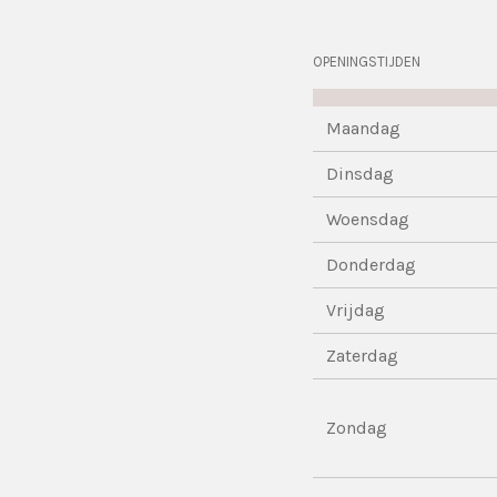
OPENINGSTIJDEN
Maandag
Dinsdag
Woensdag
Donderdag
Vrijdag
Zaterdag
Zondag