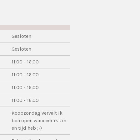
Gesloten
Gesloten
11.00 - 16.00
11.00 - 16.00
11.00 - 16.00
11.00 - 16.00
Koopzondag vervalt ik
ben open wanneer ik zin
en tijd heb ;-)