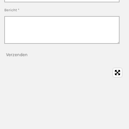
Bericht *
Verzenden