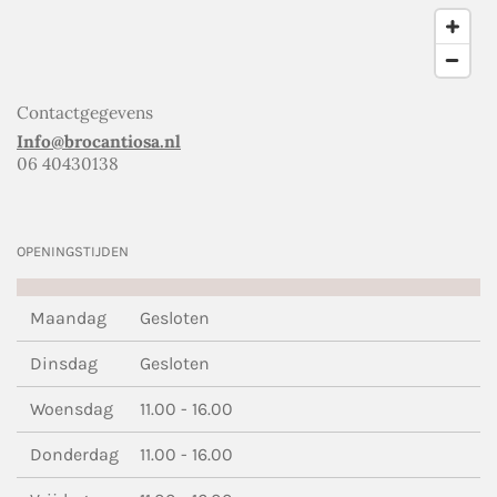
Contactgegevens
Info@brocantiosa.nl
06 40430138
OPENINGSTIJDEN
Maandag
Gesloten
Dinsdag
Gesloten
Woensdag
11.00 - 16.00
Donderdag
11.00 - 16.00