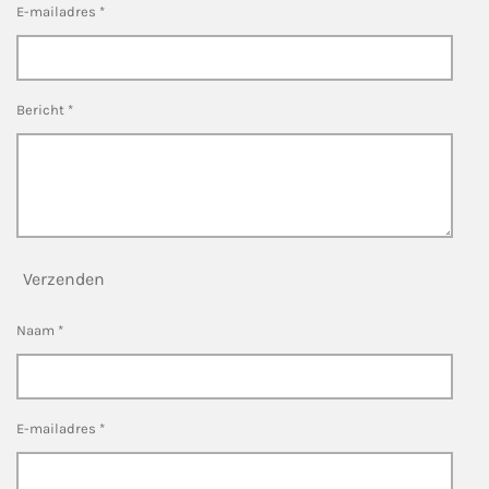
E-mailadres *
Bericht *
Verzenden
Naam *
E-mailadres *