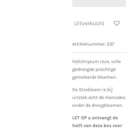
Uitverkocht
Artikelnummer:
237
Helichrysum roze, volle
gedroogde prachtige
gemeleerde bloemen.
De Strobloem is bij
uitstek echt de mercedes
onder de droogbloemen.
LET OP u ontvangt de
helft van deze bos voor