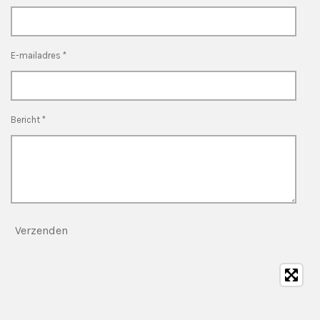
E-mailadres *
Bericht *
Verzenden