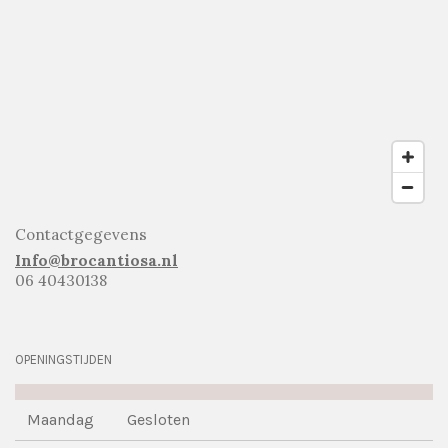
Contactgegevens
Info@brocantiosa.nl
06 40430138
OPENINGSTIJDEN
Maandag
Gesloten