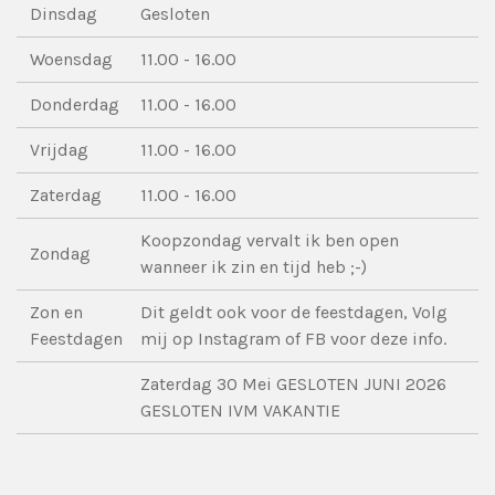
Dinsdag
Gesloten
Woensdag
11.00 - 16.00
Donderdag
11.00 - 16.00
Vrijdag
11.00 - 16.00
Zaterdag
11.00 - 16.00
Koopzondag vervalt ik ben open
Zondag
wanneer ik zin en tijd heb ;-)
Zon en
Dit geldt ook voor de feestdagen, Volg
Feestdagen
mij op Instagram of FB voor deze info.
Zaterdag 30 Mei GESLOTEN JUNI 2026
GESLOTEN IVM VAKANTIE