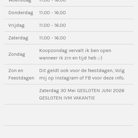
Donderdag
11.00 - 16.00
Vrijdag
11.00 - 16.00
Zaterdag
11.00 - 16.00
Koopzondag vervalt ik ben open
Zondag
wanneer ik zin en tijd heb ;-)
Zon en
Dit geldt ook voor de feestdagen, Volg
Feestdagen
mij op Instagram of FB voor deze info.
Zaterdag 30 Mei GESLOTEN JUNI 2026
GESLOTEN IVM VAKANTIE