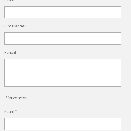
E-mailadres *
Bericht *
Verzenden
Naam *