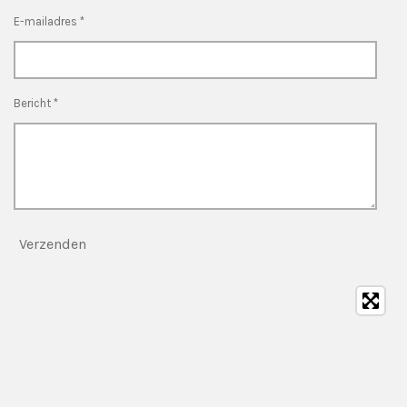
E-mailadres *
Bericht *
Verzenden