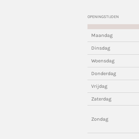
OPENINGSTIJDEN
Maandag
Dinsdag
Woensdag
Donderdag
Vrijdag
Zaterdag
Zondag