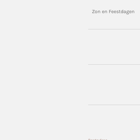
Zon en Feestdagen