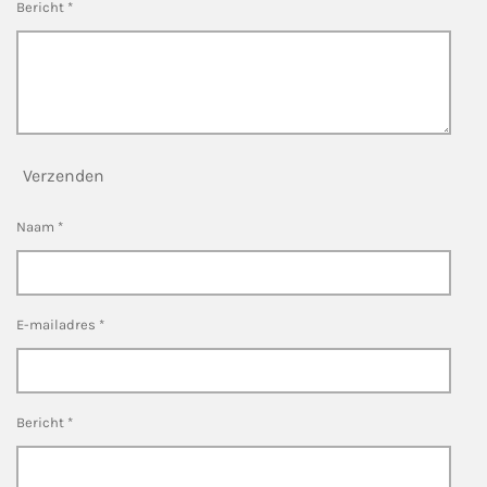
Bericht *
Verzenden
Naam *
E-mailadres *
Bericht *