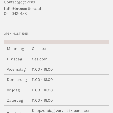
Contactgegevens
Info@brocantiosa.nl
06 40430138
OPENINGSTIJDEN
Maandag
Gesloten
Dinsdag
Gesloten
Woensdag
11.00 - 16.00
Donderdag
11.00 - 16.00
Vrijdag
11.00 - 16.00
Zaterdag
11.00 - 16.00
Koopzondag vervalt ik ben open