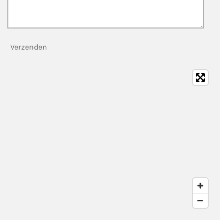
Verzenden