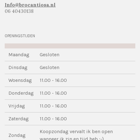
Info@brocantiosa.nl
06 40430138
OPENINGSTIJDEN
Maandag
Gesloten
Dinsdag
Gesloten
Woensdag
11.00 - 16.00
Donderdag
11.00 - 16.00
Vrijdag
11.00 - 16.00
Zaterdag
11.00 - 16.00
Koopzondag vervalt ik ben open
Zondag
wanneer ik zin en tijd heb ;-)