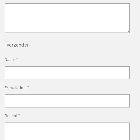
Verzenden
Naam *
E-mailadres *
Bericht *