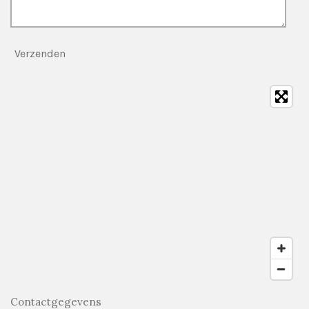
Verzenden
Contactgegevens