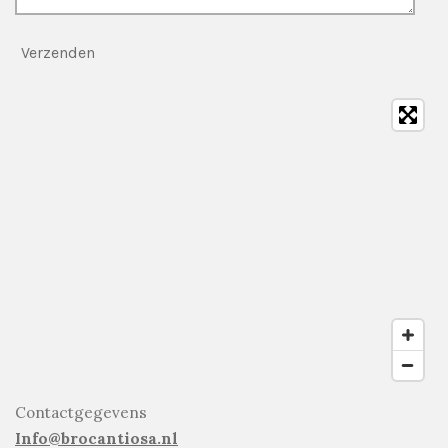
Verzenden
Contactgegevens
Info@brocantiosa.nl