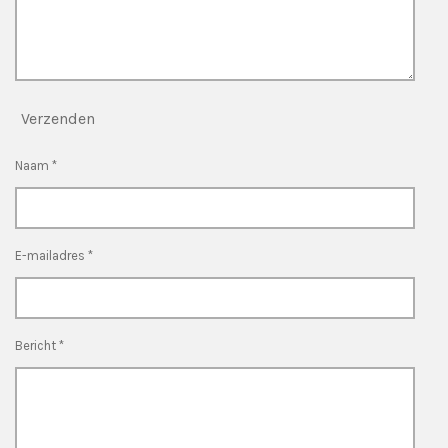
Verzenden
Naam *
E-mailadres *
Bericht *