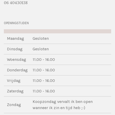
06 40430138
OPENINGSTIJDEN
Maandag
Gesloten
Dinsdag
Gesloten
Woensdag
11.00 - 16.00
Donderdag
11.00 - 16.00
Vrijdag
11.00 - 16.00
Zaterdag
11.00 - 16.00
Koopzondag vervalt ik ben open
Zondag
wanneer ik zin en tijd heb ;-)