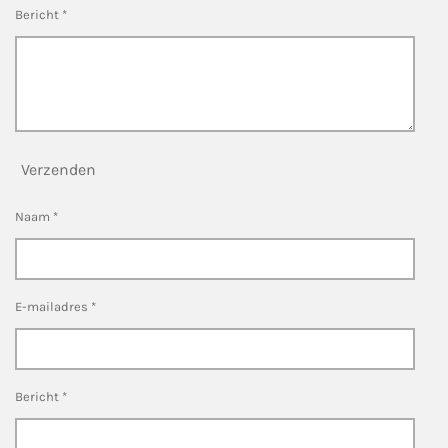
Bericht *
Verzenden
Naam *
E-mailadres *
Bericht *