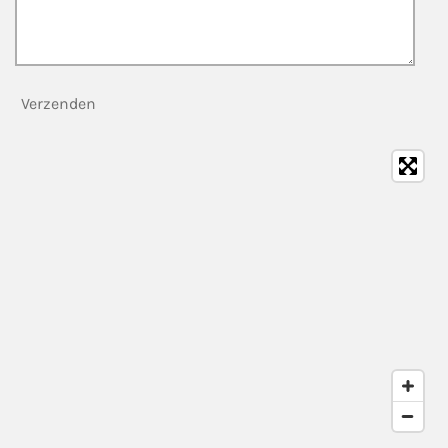
Verzenden