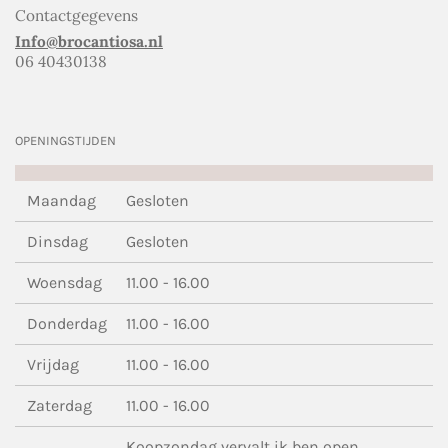
Contactgegevens
Info@brocantiosa.nl
06 40430138
OPENINGSTIJDEN
Maandag
Gesloten
Dinsdag
Gesloten
Woensdag
11.00 - 16.00
Donderdag
11.00 - 16.00
Vrijdag
11.00 - 16.00
Zaterdag
11.00 - 16.00
Koopzondag vervalt ik ben open