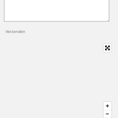
Verzenden