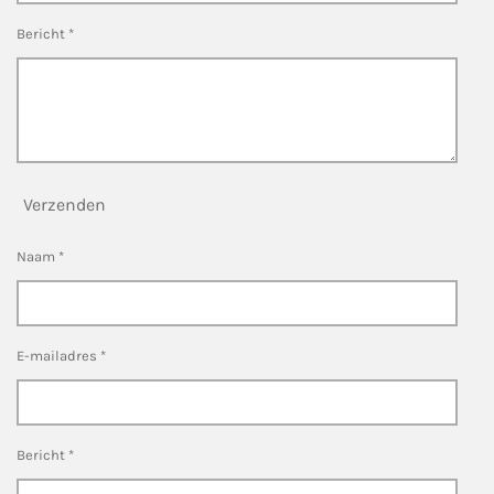
Bericht *
Verzenden
Naam *
E-mailadres *
Bericht *