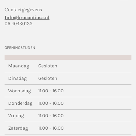
Contactgegevens
Info@brocantiosa.nl
06 40430138
OPENINGSTIJDEN
Maandag
Gesloten
Dinsdag
Gesloten
Woensdag
11.00 - 16.00
Donderdag
11.00 - 16.00
Vrijdag
11.00 - 16.00
Zaterdag
11.00 - 16.00