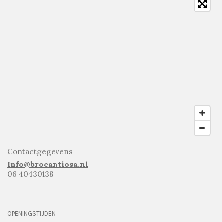
Contactgegevens
Info@brocantiosa.nl
06 40430138
OPENINGSTIJDEN