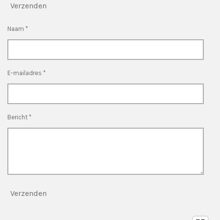
Verzenden
Naam *
E-mailadres *
Bericht *
Verzenden