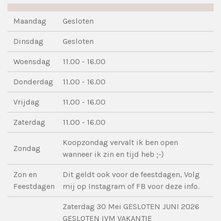
Maandag
Gesloten
Dinsdag
Gesloten
Woensdag
11.00 - 16.00
Donderdag
11.00 - 16.00
Vrijdag
11.00 - 16.00
Zaterdag
11.00 - 16.00
Koopzondag vervalt ik ben open
Zondag
wanneer ik zin en tijd heb ;-)
Zon en
Dit geldt ook voor de feestdagen, Volg
Feestdagen
mij op Instagram of FB voor deze info.
Zaterdag 30 Mei GESLOTEN JUNI 2026
GESLOTEN IVM VAKANTIE