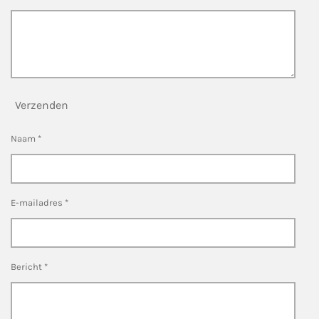
Verzenden
Naam *
E-mailadres *
Bericht *