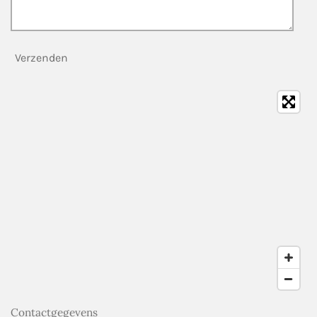
Verzenden
Contactgegevens