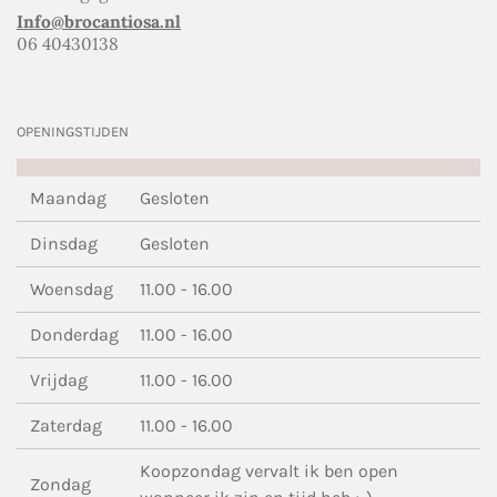
Info@brocantiosa.nl
06 40430138
OPENINGSTIJDEN
Maandag
Gesloten
Dinsdag
Gesloten
Woensdag
11.00 - 16.00
Donderdag
11.00 - 16.00
Vrijdag
11.00 - 16.00
Zaterdag
11.00 - 16.00
Koopzondag vervalt ik ben open
Zondag