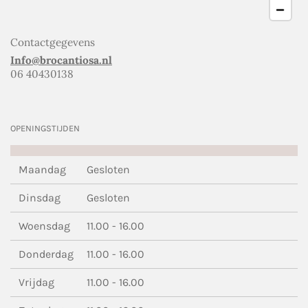
Contactgegevens
Info@brocantiosa.nl
06 40430138
OPENINGSTIJDEN
Maandag
Gesloten
Dinsdag
Gesloten
Woensdag
11.00 - 16.00
Donderdag
11.00 - 16.00
Vrijdag
11.00 - 16.00