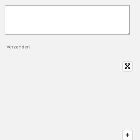
Verzenden