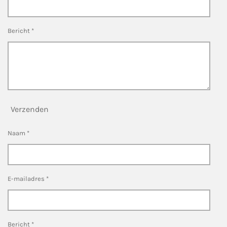
Bericht *
Verzenden
Naam *
E-mailadres *
Bericht *