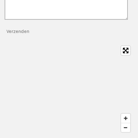
Verzenden