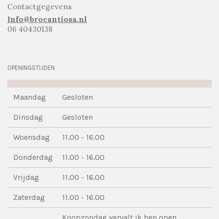
Contactgegevens
Info@brocantiosa.nl
06 40430138
OPENINGSTIJDEN
Maandag
Gesloten
Dinsdag
Gesloten
Woensdag
11.00 - 16.00
Donderdag
11.00 - 16.00
Vrijdag
11.00 - 16.00
Zaterdag
11.00 - 16.00
Koopzondag vervalt ik ben open