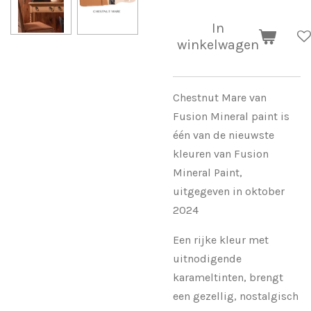
In
winkelwagen
Chestnut Mare van
Fusion Mineral paint is
één van de nieuwste
kleuren van Fusion
Mineral Paint,
uitgegeven in oktober
2024
Een rijke kleur met
uitnodigende
karameltinten, brengt
een gezellig, nostalgisch