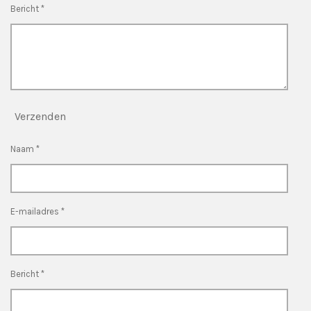
Bericht *
Verzenden
Naam *
E-mailadres *
Bericht *