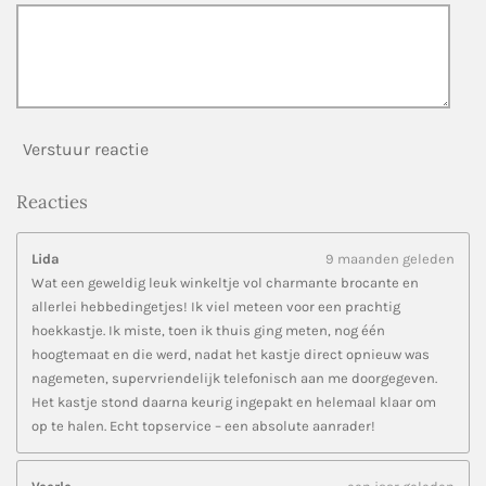
Verstuur reactie
Reacties
Lida
9 maanden geleden
Wat een geweldig leuk winkeltje vol charmante brocante en
allerlei hebbedingetjes! Ik viel meteen voor een prachtig
hoekkastje. Ik miste, toen ik thuis ging meten, nog één
hoogtemaat en die werd, nadat het kastje direct opnieuw was
nagemeten, supervriendelijk telefonisch aan me doorgegeven.
Het kastje stond daarna keurig ingepakt en helemaal klaar om
op te halen. Echt topservice – een absolute aanrader!