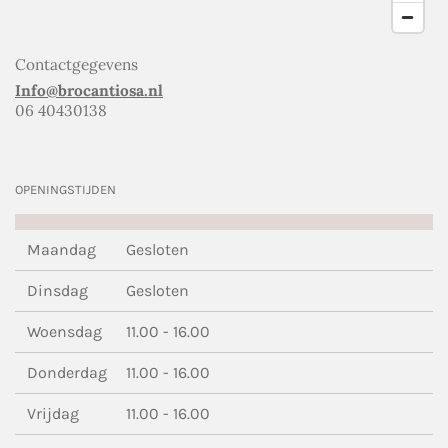
Contactgegevens
Info@brocantiosa.nl
06 40430138
OPENINGSTIJDEN
Maandag
Gesloten
Dinsdag
Gesloten
Woensdag
11.00 - 16.00
Donderdag
11.00 - 16.00
Vrijdag
11.00 - 16.00