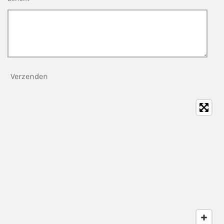
Verzenden