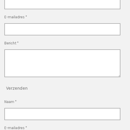
E-mailadres *
Bericht *
Verzenden
Naam *
E-mailadres *