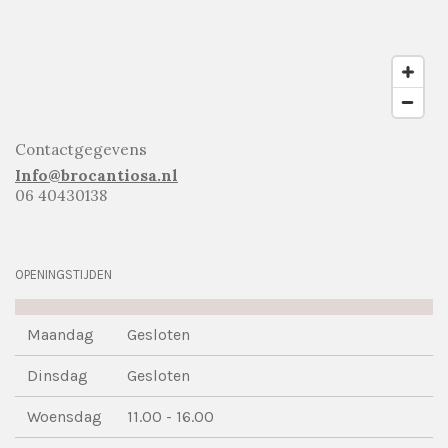
Contactgegevens
Info@brocantiosa.nl
06 40430138
OPENINGSTIJDEN
Maandag
Gesloten
Dinsdag
Gesloten
Woensdag
11.00 - 16.00