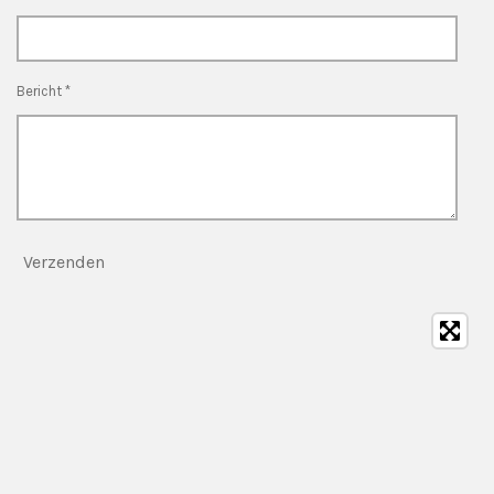
Bericht *
Verzenden