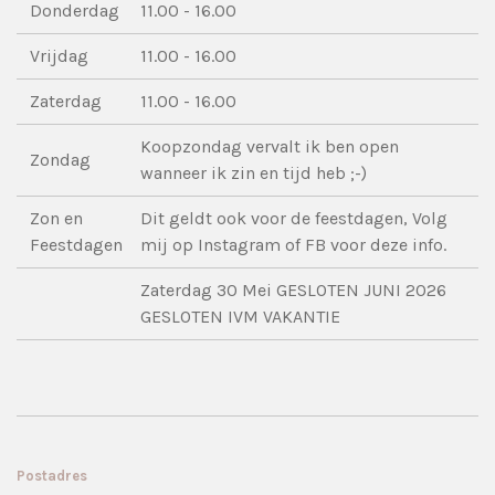
Donderdag
11.00 - 16.00
Vrijdag
11.00 - 16.00
Zaterdag
11.00 - 16.00
Koopzondag vervalt ik ben open
Zondag
wanneer ik zin en tijd heb ;-)
Zon en
Dit geldt ook voor de feestdagen, Volg
Feestdagen
mij op Instagram of FB voor deze info.
Zaterdag 30 Mei GESLOTEN JUNI 2026
GESLOTEN IVM VAKANTIE
Postadres