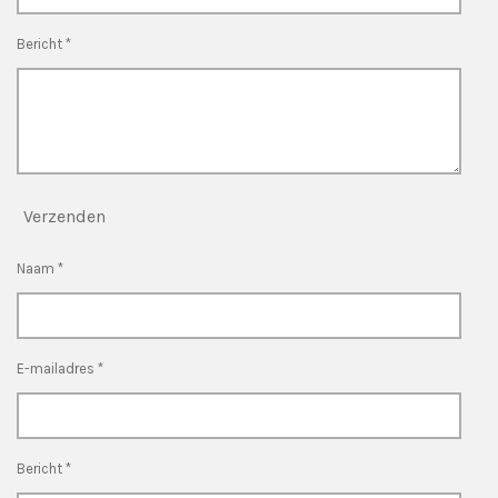
Bericht *
Verzenden
Naam *
E-mailadres *
Bericht *