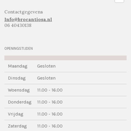
Contactgegevens
Info@brocantiosa.nl
06 40430138
OPENINGSTIJDEN
Maandag
Gesloten
Dinsdag
Gesloten
Woensdag
11.00 - 16.00
Donderdag
11.00 - 16.00
Vrijdag
11.00 - 16.00
Zaterdag
11.00 - 16.00