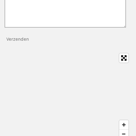
Verzenden