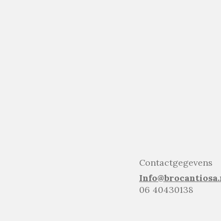
Contactgegevens
Info@brocantiosa.
06 40430138