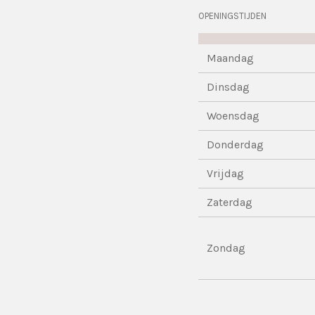
OPENINGSTIJDEN
Maandag
Dinsdag
Woensdag
Donderdag
Vrijdag
Zaterdag
Zondag