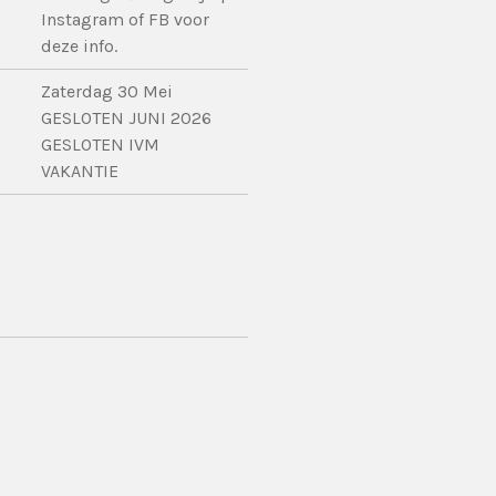
Instagram of FB voor
deze info.
Zaterdag 30 Mei
GESLOTEN JUNI 2026
GESLOTEN IVM
VAKANTIE