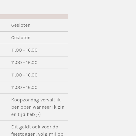
Gesloten
Gesloten
11.00 - 16.00
11.00 - 16.00
11.00 - 16.00
11.00 - 16.00
Koopzondag vervalt ik
ben open wanneer ik zin
en tijd heb ;-)
Dit geldt ook voor de
feestdagen, Volg mij op