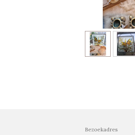
Bezoekadres