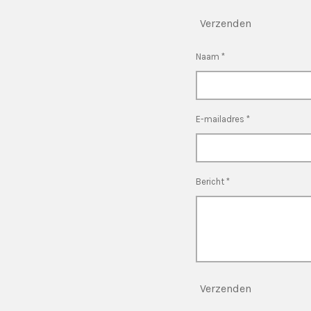
Verzenden
Naam *
E-mailadres *
Bericht *
Verzenden