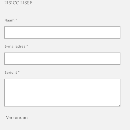
2161CC LISSE
Naam *
E-mailadres *
Bericht *
Verzenden