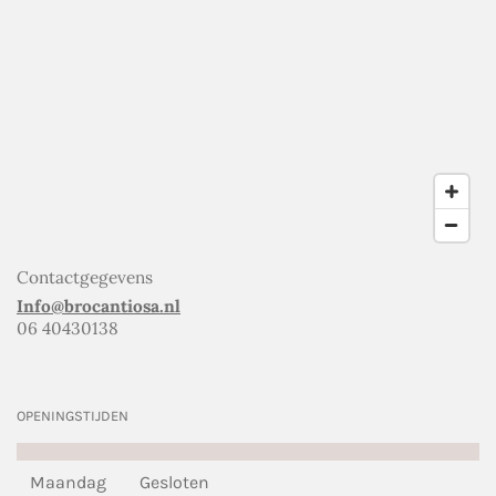
Contactgegevens
Info@brocantiosa.nl
06 40430138
OPENINGSTIJDEN
Maandag
Gesloten