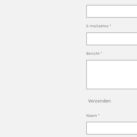
E-mailadres *
Bericht *
Verzenden
Naam *