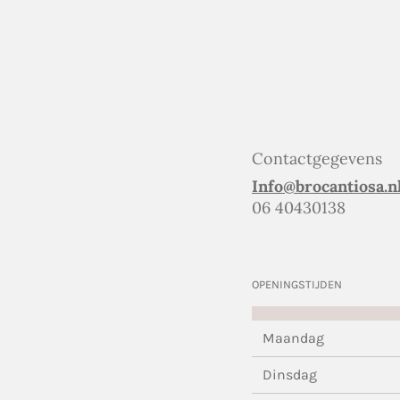
Contactgegevens
Info@brocantiosa.n
06 40430138
OPENINGSTIJDEN
Maandag
Dinsdag