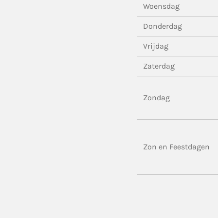
Woensdag
Donderdag
Vrijdag
Zaterdag
Zondag
Zon en Feestdagen