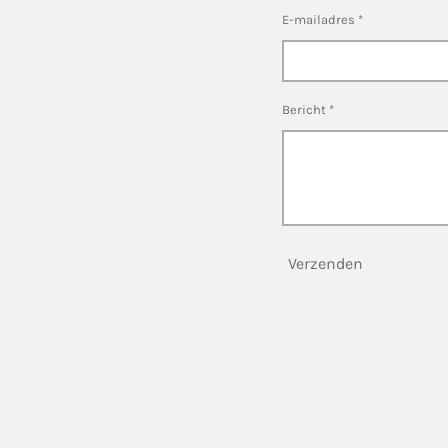
E-mailadres *
Bericht *
Verzenden