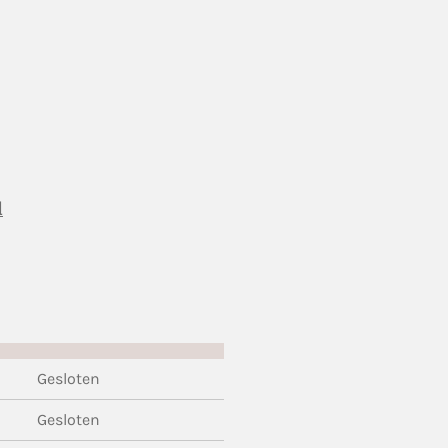
l
Gesloten
Gesloten