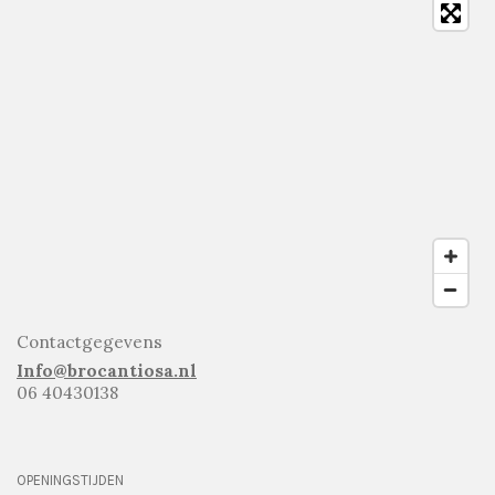
Contactgegevens
Info@brocantiosa.nl
06 40430138
OPENINGSTIJDEN