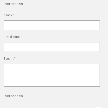
Verzenden
Naam *
E-mailadres *
Bericht *
Verzenden