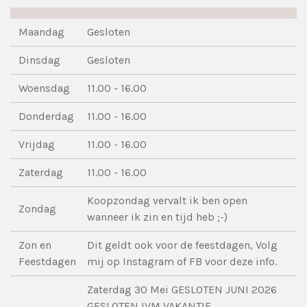
Maandag
Gesloten
Dinsdag
Gesloten
Woensdag
11.00 - 16.00
Donderdag
11.00 - 16.00
Vrijdag
11.00 - 16.00
Zaterdag
11.00 - 16.00
Koopzondag vervalt ik ben open
Zondag
wanneer ik zin en tijd heb ;-)
Zon en
Dit geldt ook voor de feestdagen, Volg
Feestdagen
mij op Instagram of FB voor deze info.
Zaterdag 30 Mei GESLOTEN JUNI 2026
GESLOTEN IVM VAKANTIE