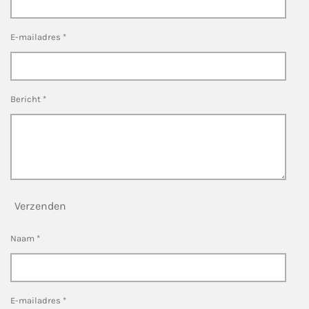
E-mailadres *
Bericht *
Verzenden
Naam *
E-mailadres *