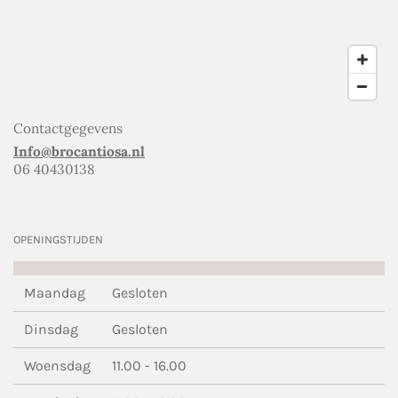
Contactgegevens
Info@brocantiosa.nl
06 40430138
OPENINGSTIJDEN
Maandag
Gesloten
Dinsdag
Gesloten
Woensdag
11.00 - 16.00