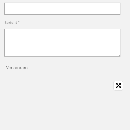
Bericht *
Verzenden