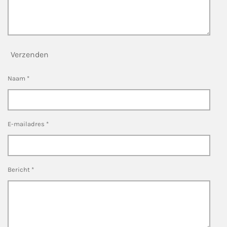
Verzenden
Naam *
E-mailadres *
Bericht *