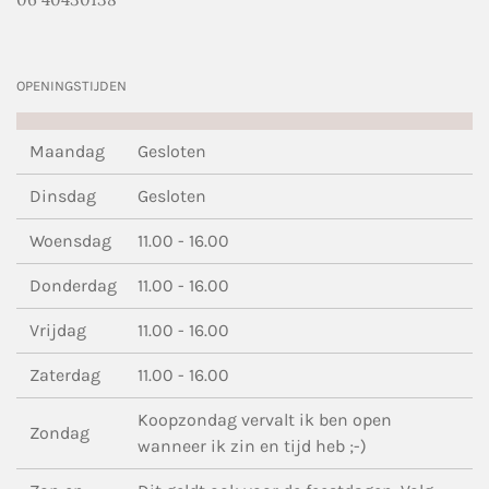
OPENINGSTIJDEN
Maandag
Gesloten
Dinsdag
Gesloten
Woensdag
11.00 - 16.00
Donderdag
11.00 - 16.00
Vrijdag
11.00 - 16.00
Zaterdag
11.00 - 16.00
Koopzondag vervalt ik ben open
Zondag
wanneer ik zin en tijd heb ;-)