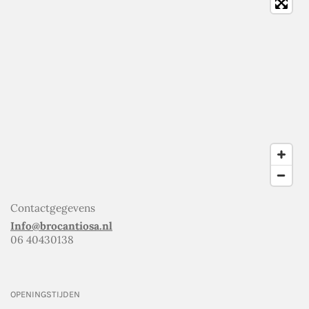
Contactgegevens
Info@brocantiosa.nl
06 40430138
OPENINGSTIJDEN