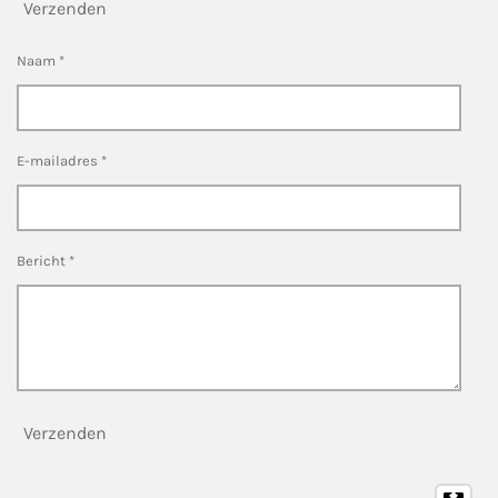
Verzenden
Naam *
E-mailadres *
Bericht *
Verzenden