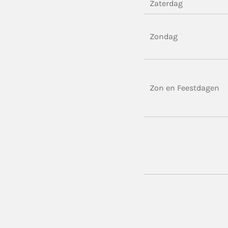
Zaterdag
Zondag
Zon en Feestdagen