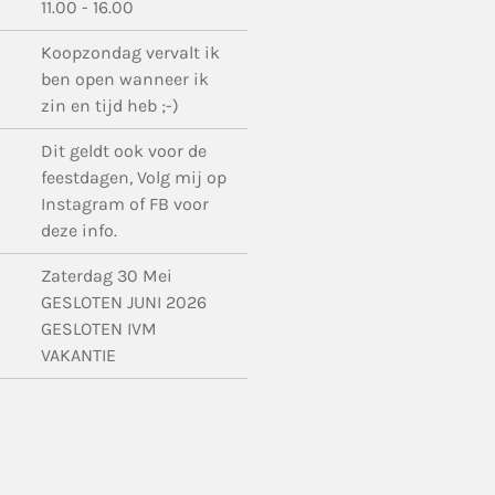
11.00 - 16.00
Koopzondag vervalt ik
ben open wanneer ik
zin en tijd heb ;-)
Dit geldt ook voor de
feestdagen, Volg mij op
Instagram of FB voor
deze info.
Zaterdag 30 Mei
GESLOTEN JUNI 2026
GESLOTEN IVM
VAKANTIE