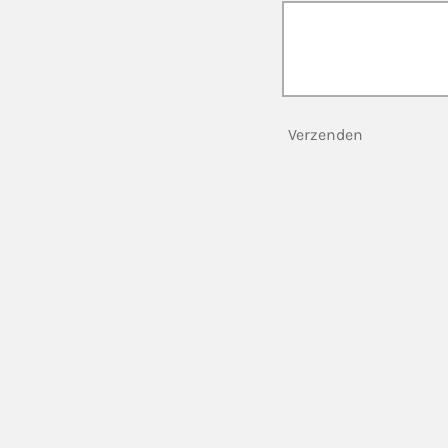
Verzenden