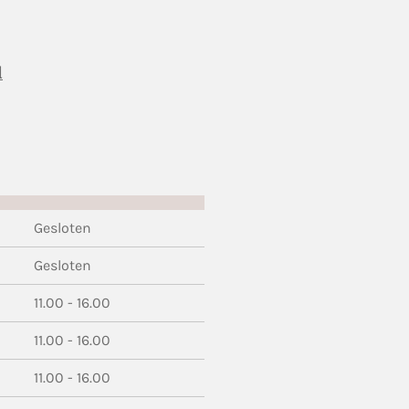
l
Gesloten
Gesloten
11.00 - 16.00
11.00 - 16.00
11.00 - 16.00