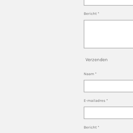
Bericht *
Verzenden
Naam *
E-mailadres *
Bericht *