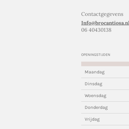
Contactgegevens
Info@brocantiosa.n
06 40430138
OPENINGSTIJDEN
Maandag
Dinsdag
Woensdag
Donderdag
Vrijdag