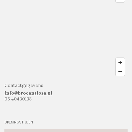
Contactgegevens
Info@brocantiosa.nl
06 40430138
OPENINGSTIJDEN