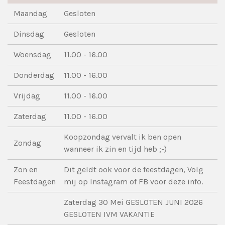
Maandag
Gesloten
Dinsdag
Gesloten
Woensdag
11.00 - 16.00
Donderdag
11.00 - 16.00
Vrijdag
11.00 - 16.00
Zaterdag
11.00 - 16.00
Koopzondag vervalt ik ben open
Zondag
wanneer ik zin en tijd heb ;-)
Zon en
Dit geldt ook voor de feestdagen, Volg
Feestdagen
mij op Instagram of FB voor deze info.
Zaterdag 30 Mei GESLOTEN JUNI 2026
GESLOTEN IVM VAKANTIE