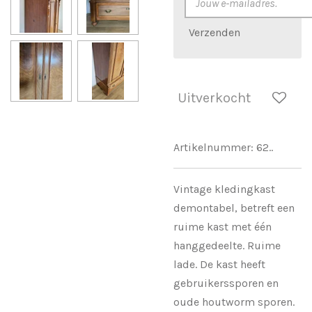
Verzenden
Uitverkocht
Artikelnummer:
62..
Vintage kledingkast
demontabel, betreft een
ruime kast met één
hanggedeelte. Ruime
lade. De kast heeft
gebruikerssporen en
oude houtworm sporen.